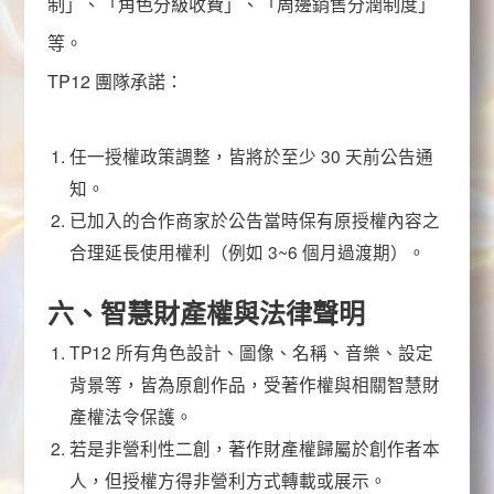
制」、「角色分級收費」、「周邊銷售分潤制度」
等。
TP12
團隊承諾：
任一授權政策調整，皆將於至少 30 天前公告通
知。
已加入的合作商家於公告當時保有原授權內容之
合理延長使用權利（例如 3~6 個月過渡期）。
六、智慧財產權與法律聲明
TP12
所有角色設計、圖像、名稱、音樂、設定
背景等，皆為原創作品，受著作權與相關智慧財
產權法令保護。
若是非營利性二創，著作財產權歸屬於創作者本
人，但授權方得非營利方式轉載或展示。